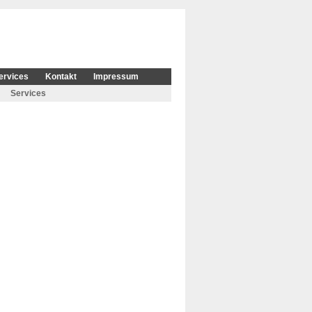
ervices
Kontakt
Impressum
Services