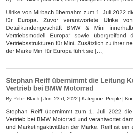
Ulrike von Mirbach übernahm zum 1. Juli 2022 di
für Europa. Zuvor verantwortete Ulrike vo
Detailkundengeschäft BMW & Mini innerhal
Vertriebsmodell Europa“ sowie übergreifend
Vertriebsstrukturen für Mini. Zusätzlich zu ihrer n
der Marke Mini für Europa führt sie […]
Stephan Reiff übernimmt die Leitung K
Vertrieb bei BMW Motorrad
By
Peter Blach
| Juni 23rd, 2022 | Kategorie:
People
|
Kom
Stephan Reiff übernimmt zum 1. Juli 2022 die
Vertrieb bei BMW Motorrad und verantwortet damit
und Marketingaktivitäten der Marke. Reiff ist ein 