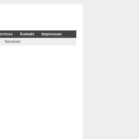
ervices
Kontakt
Impressum
Services