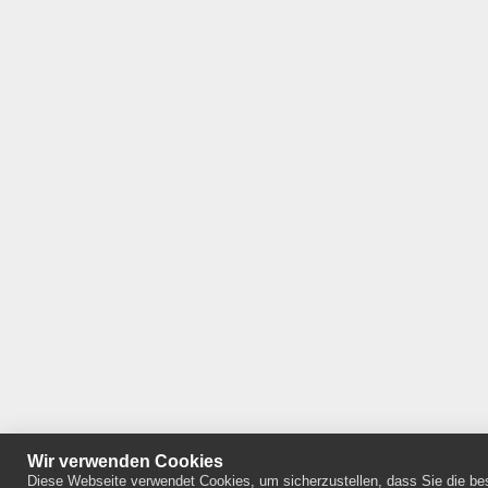
Wir verwenden Cookies
Diese Webseite verwendet Cookies, um sicherzustellen, dass Sie die bes