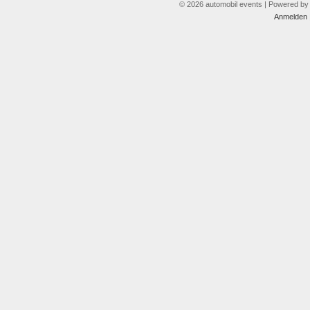
© 2026 automobil events | Powered b
Anmelden