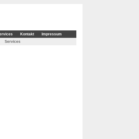
ervices
Kontakt
Impressum
Services