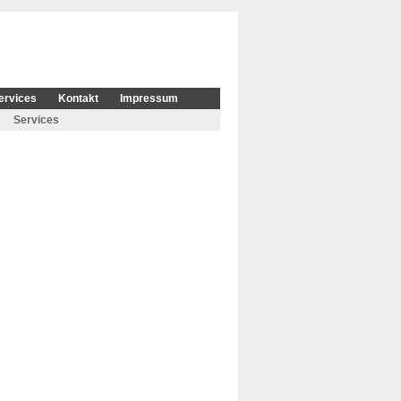
ervices
Kontakt
Impressum
Services