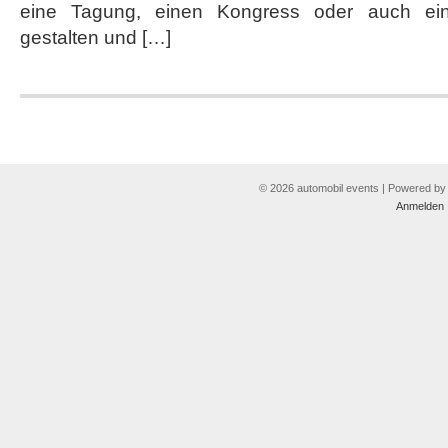
eine Tagung, einen Kongress oder auch ein
gestalten und […]
© 2026 automobil events | Powered b
Anmelden