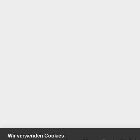
Wir verwenden Cookies