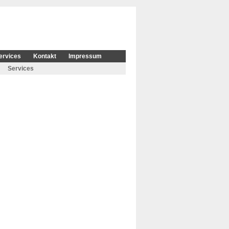
ervices
Kontakt
Impressum
Services