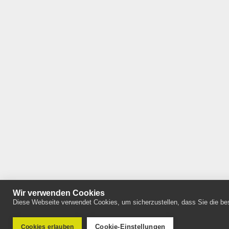
Wir verwenden Cookies
Diese Webseite verwendet Cookies, um sicherzustellen, dass Sie die bes
Cookie-Einstellungen
Cookies erlauben