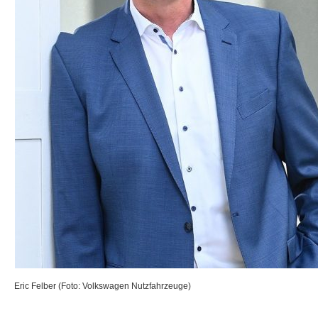
Eric Felber (Foto: Volkswagen Nutzfahrzeuge)