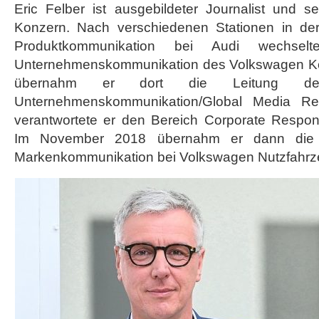
Eric Felber ist ausgebildeter Journalist und 
Konzern. Nach verschiedenen Stationen in der
Produktkommunikation bei Audi wechse
Unternehmenskommunikation des Volkswagen Ko
übernahm er dort die Leitung der
Unternehmenskommunikation/Global Media Rel
verantwortete er den Bereich Corporate Respons
Im November 2018 übernahm er dann die V
Markenkommunikation bei Volkswagen Nutzfahrz