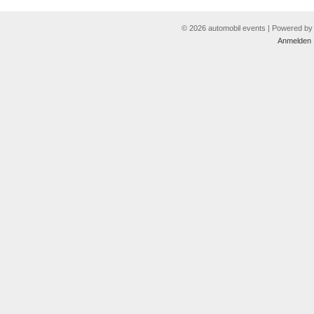
© 2026 automobil events | Powered b
Anmelden