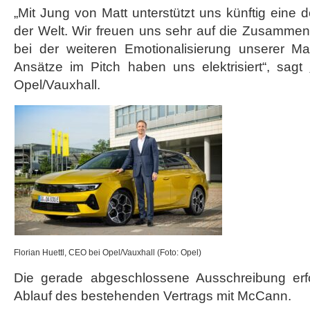
„Mit Jung von Matt unterstützt uns künftig eine 
der Welt. Wir freuen uns sehr auf die Zusamme
bei der weiteren Emotionalisierung unserer M
Ansätze im Pitch haben uns elektrisiert“, sagt
Opel/Vauxhall.
Florian Huettl, CEO bei Opel/Vauxhall (Foto: Opel)
Die gerade abgeschlossene Ausschreibung er
Ablauf des bestehenden Vertrags mit McCann.