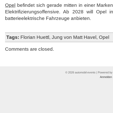
Opel
befindet sich gerade mitten in einer Marken
Elektrifizierungsoffensive. Ab 2028 will Opel 
batterieelektrische Fahrzeuge anbieten.
Tags:
Florian Huettl
,
Jung von Matt Havel
,
Opel
Comments are closed.
© 2026 automobil events | Powered b
Anmelden