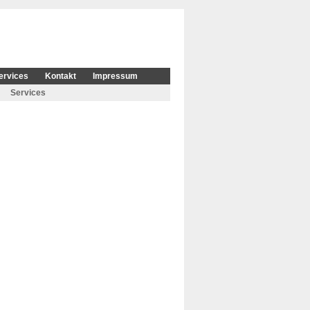
ervices
Kontakt
Impressum
Services