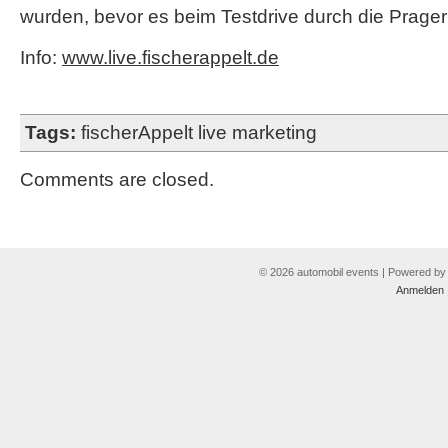
wurden, bevor es beim Testdrive durch die Prager
Info:
www.live.fischerappelt.de
Tags:
fischerAppelt live marketing
Comments are closed.
© 2026 automobil events | Powered b
Anmelden