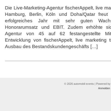
Die Live-Marketing-Agentur fischerAppelt, live ma
Hamburg, Berlin, Köln und Doha/Qatar freut 
erfolgreiches Jahr mit sehr guten Wachst
Honorarumsatz und EBIT. Zudem erhöhte sic
Agentur von 45 auf 62 festangestellte Mita
Entwicklung von fischerAppelt, live marketing 
Ausbau des Bestandskundengeschäfts […]
© 2026 automobil events | Powered b
Anmelden