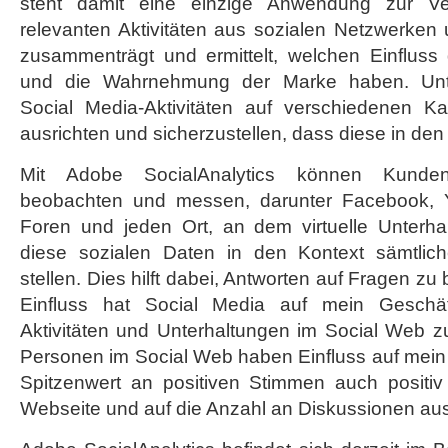
steht damit eine einzige Anwendung zur Ver
relevanten Aktivitäten aus sozialen Netzwerken
zusammenträgt und ermittelt, welchen Einfluss
und die Wahrnehmung der Marke haben. Unt
Social Media-Aktivitäten auf verschiedenen K
ausrichten und sicherzustellen, dass diese in den
Mit Adobe SocialAnalytics können Kunden 
beobachten und messen, darunter Facebook, Yo
Foren und jeden Ort, an dem virtuelle Unterh
diese sozialen Daten in den Kontext sämtliche
stellen. Dies hilft dabei, Antworten auf Fragen 
Einfluss hat Social Media auf mein Geschä
Aktivitäten und Unterhaltungen im Social Web
Personen im Social Web haben Einfluss auf mein 
Spitzenwert an positiven Stimmen auch positiv 
Webseite und auf die Anzahl an Diskussionen au