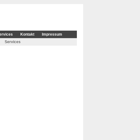
ervices
Kontakt
Impressum
Services