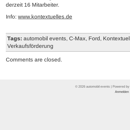
derzeit 16 Mitarbeiter.
Info:
www.kontextuelles.de
Tags:
automobil events
,
C-Max
,
Ford
,
Kontextuel
Verkaufsförderung
Comments are closed.
© 2026 automobil events | Powered b
Anmelden