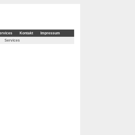
ervices
Kontakt
Impressum
Services