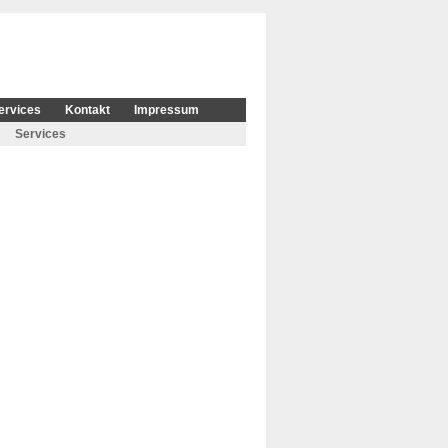
ervices
Kontakt
Impressum
Services