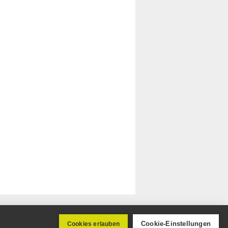
r.
Cookie-Einstellungen
Cookies erlauben