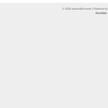
© 2026 automobil events | Powered b
Anmelden