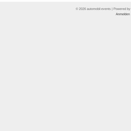
© 2026 automobil events | Powered b
Anmelden