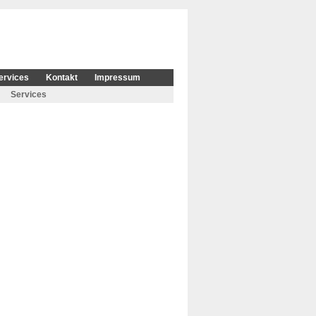
ervices
Kontakt
Impressum
Services