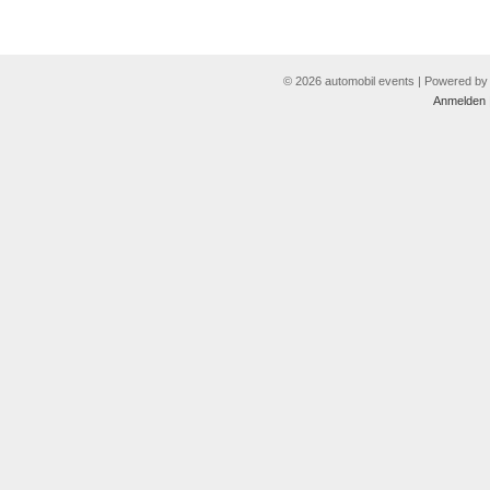
© 2026 automobil events | Powered b
Anmelden