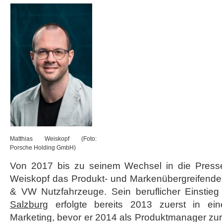
Matthias Weiskopf (Foto:
Porsche Holding GmbH)
Von 2017 bis zu seinem Wechsel in die Presse
Weiskopf das Produkt- und Markenübergreifende 
& VW Nutzfahrzeuge. Sein beruflicher Einstieg
Salzburg
erfolgte bereits 2013 zuerst in ei
Marketing, bevor er 2014 als Produktmanager zu