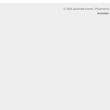
© 2026 automobil events | Powered b
Anmelden