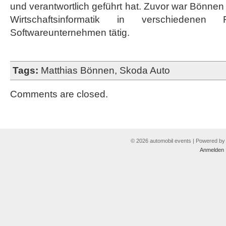
und verantwortlich geführt hat. Zuvor war Bönne
Wirtschaftsinformatik in verschiedenen 
Softwareunternehmen tätig.
Tags:
Matthias Bönnen
,
Skoda Auto
Comments are closed.
© 2026 automobil events | Powered b
Anmelden