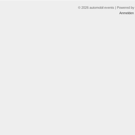
© 2026 automobil events | Powered b
Anmelden