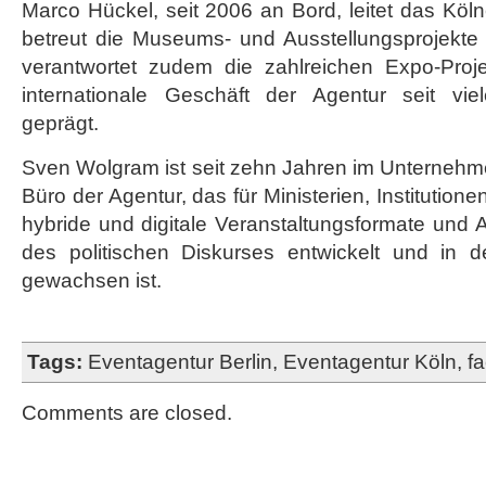
Marco Hückel, seit 2006 an Bord, leitet das Köl
betreut die Museums- und Ausstellungsprojekte v
verantwortet zudem die zahlreichen Expo-Proj
internationale Geschäft der Agentur seit vi
geprägt.
Sven Wolgram ist seit zehn Jahren im Unternehmen
Büro der Agentur, das für Ministerien, Institutio
hybride und digitale Veranstaltungsformate und 
des politischen Diskurses entwickelt und in d
gewachsen ist.
Tags:
Eventagentur Berlin
,
Eventagentur Köln
,
fa
Comments are closed.