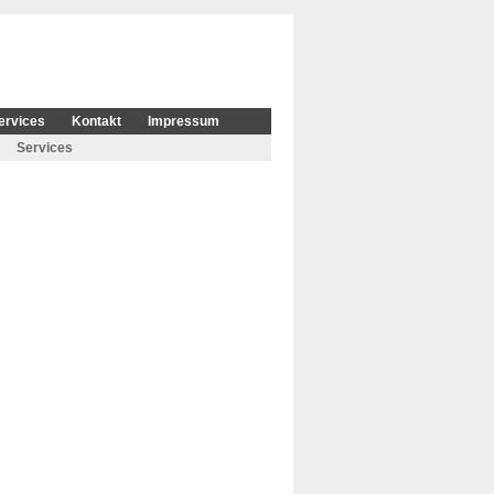
ervices
Kontakt
Impressum
Services