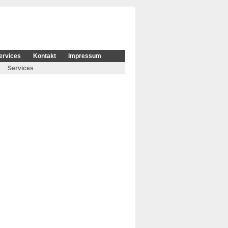
ervices
Kontakt
Impressum
Services