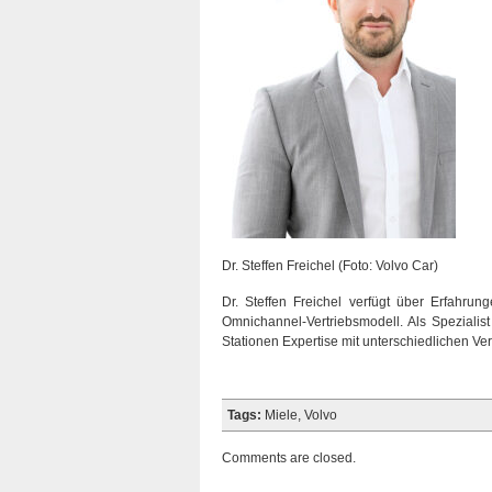
Dr. Steffen Freichel (Foto: Volvo Car)
Dr. Steffen Freichel verfügt über Erfahru
Omnichannel-Vertriebsmodell. Als Spezialist 
Stationen Expertise mit unterschiedlichen Ve
Tags:
Miele
,
Volvo
Comments are closed.