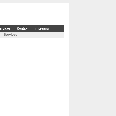
ervices
Kontakt
Impressum
Services