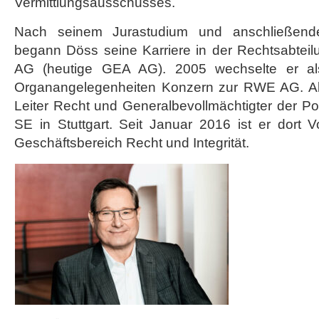
Vermittlungsausschusses.
Nach seinem Jurastudium und anschließend
begann Döss seine Karriere in der Rechtsabteil
AG (heutige GEA AG). 2005 wechselte er als
Organangelegenheiten Konzern zur RWE AG. A
Leiter Recht und Generalbevollmächtigter der P
SE in Stuttgart. Seit Januar 2016 ist er dort V
Geschäftsbereich Recht und Integrität.