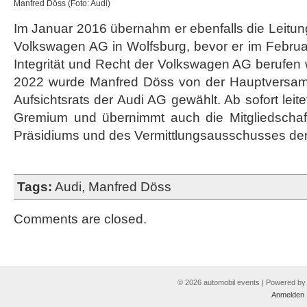
Manfred Döss (Foto: Audi)
Im Januar 2016 übernahm er ebenfalls die Leitu
Volkswagen AG in Wolfsburg, bevor er im Februa
Integrität und Recht der Volkswagen AG berufen
2022 wurde Manfred Döss von der Hauptversam
Aufsichtsrats der Audi AG gewählt. Ab sofort leite
Gremium und übernimmt auch die Mitgliedschaf
Präsidiums und des Vermittlungsausschusses de
Tags:
Audi
,
Manfred Döss
Comments are closed.
© 2026 automobil events | Powered b
Anmelden