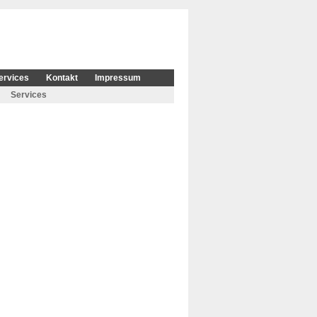
ervices
Kontakt
Impressum
Services