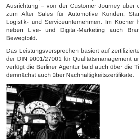
Ausrichtung – von der Customer Journey über d
zum After Sales für Automotive Kunden, Start-
Logistik- und Serviceunternehmen. Im Köcher 
neben Live- und Digital-Marketing auch Br
Bewegtbild.
Das Leistungsversprechen basiert auf zertifizi
der DIN 9001/27001 für Qualitätsmanagement und
verfügt die Berliner Agentur bald auch über die T
demnächst auch über Nachhaltigkeitszertifikate.