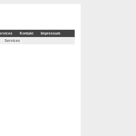
ervices
Kontakt
Impressum
Services