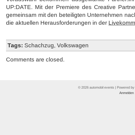
UP:DATE. Mit der Premiere des Creative Partn
gemeinsam mit den beteiligten Unternehmen nach
die aktuellen Herausforderungen in der
Livekomm
Tags:
Schachzug
,
Volkswagen
Comments are closed.
© 2026 automobil events | Powered b
Anmelden