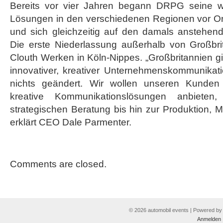
Bereits vor vier Jahren begann DRPG seine w
Lösungen in den verschiedenen Regionen vor O
und sich gleichzeitig auf den damals anstehend
Die erste Niederlassung außerhalb von Großbri
Clouth Werken in Köln-Nippes. „Großbritannien gilt
innovativer, kreativer Unternehmenskommunikati
nichts geändert. Wir wollen unseren Kunden 
kreative Kommunikationslösungen anbieten
strategischen Beratung bis hin zur Produktion, 
erklärt CEO Dale Parmenter.
Comments are closed.
© 2026 automobil events | Powered b
Anmelden