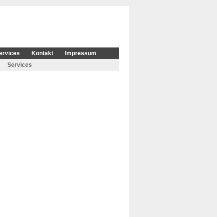
ervices
Kontakt
Impressum
Services