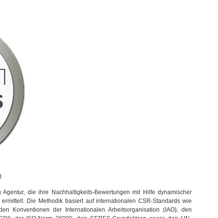
)
Agentur, die ihre Nachhaltigkeits-Bewertungen mit Hilfe dynamischer
ermittelt. Die Methodik basiert auf internationalen CSR-Standards wie
n Konventionen der Internationalen Arbeitsorganisation (IAO), den