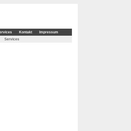
ervices
Kontakt
Impressum
Services