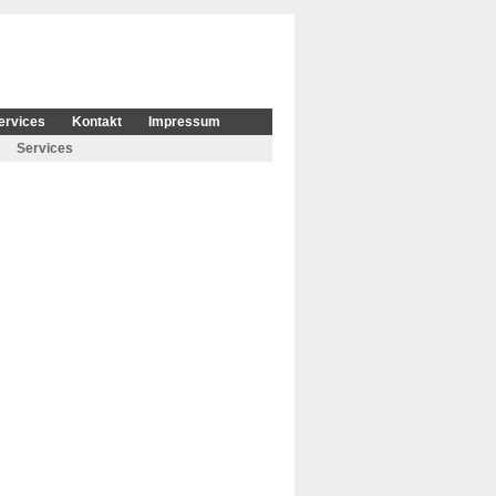
ervices
Kontakt
Impressum
Services