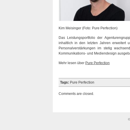
Kim Meisinger (Foto: Pure Perfection)
Das Leistungsportfolio der Agenturengrup
inhaltlich in den letzten Jahren erweitert
Personalverstärkungen im stetig wachsen
Kommunikations- und Mediendesign ausgeba
Mehr lesen über
Pure Perfection
Tags:
Pure Perfection
Comments are closed.
©