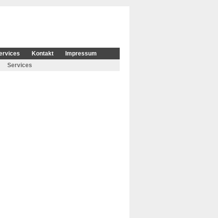
ervices
Kontakt
Impressum
Services