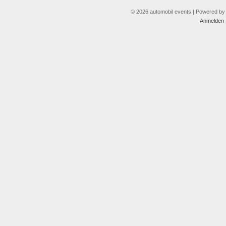
© 2026 automobil events | Powered b
Anmelden