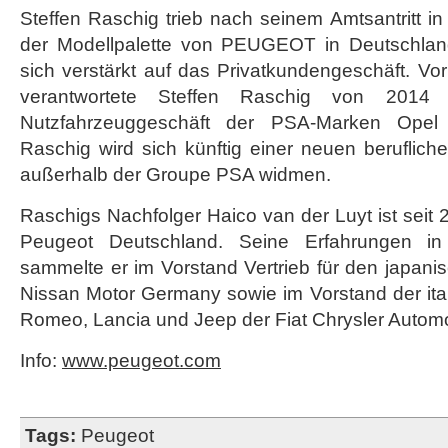
Steffen Raschig trieb nach seinem Amtsantritt in 
der Modellpalette von PEUGEOT in Deutschland
sich verstärkt auf das Privatkundengeschäft. Vor
verantwortete Steffen Raschig von 2014
Nutzfahrzeuggeschäft der PSA-Marken Opel 
Raschig wird sich künftig einer neuen berufli
außerhalb der Groupe PSA widmen.
Raschigs Nachfolger Haico van der Luyt ist seit 2
Peugeot Deutschland. Seine Erfahrungen in 
sammelte er im Vorstand Vertrieb für den japanis
Nissan Motor Germany sowie im Vorstand der itali
Romeo, Lancia und Jeep der Fiat Chrysler Autom
Info:
www.peugeot.com
Tags:
Peugeot