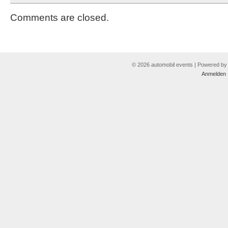
Comments are closed.
© 2026 automobil events | Powered b
Anmelden