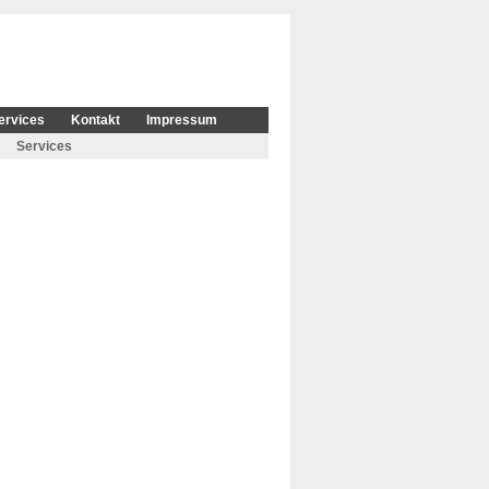
ervices
Kontakt
Impressum
Services