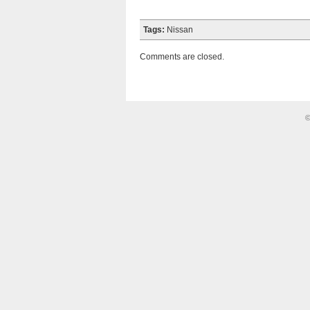
Tags:
Nissan
Comments are closed.
©