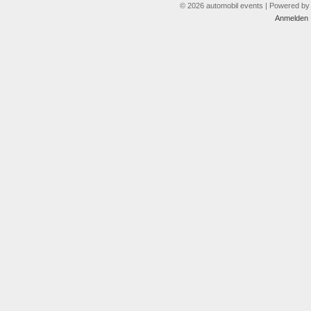
© 2026 automobil events | Powered b
Anmelden