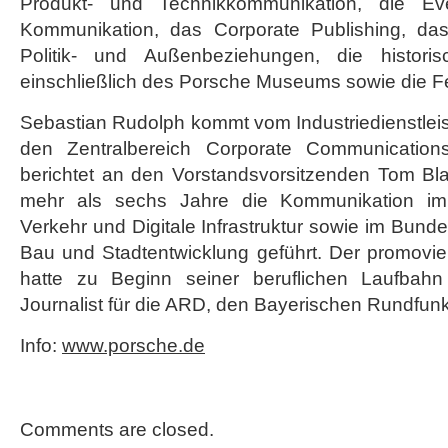
Produkt- und Technikkommunikation, die Eve
Kommunikation, das Corporate Publishing, das
Politik- und Außenbeziehungen, die historisch
einschließlich des Porsche Museums sowie die Fe
Sebastian Rudolph kommt vom Industriedienstleister
den Zentralbereich Corporate Communication
berichtet an den Vorstandsvorsitzenden Tom Bl
mehr als sechs Jahre die Kommunikation im 
Verkehr und Digitale Infrastruktur sowie im Bunde
Bau und Stadtentwicklung geführt. Der promoviert
hatte zu Beginn seiner beruflichen Laufbah
Journalist für die ARD, den Bayerischen Rundfunk 
Info:
www.porsche.de
Comments are closed.