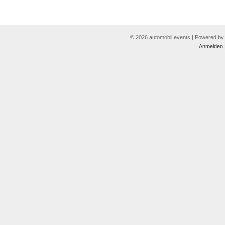
© 2026 automobil events | Powered b
Anmelden