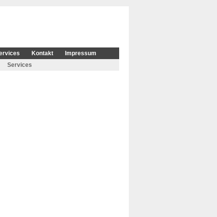
ervices
Kontakt
Impressum
Services