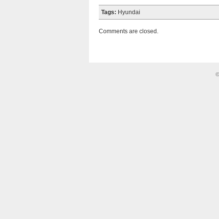
Tags:
Hyundai
Comments are closed.
©