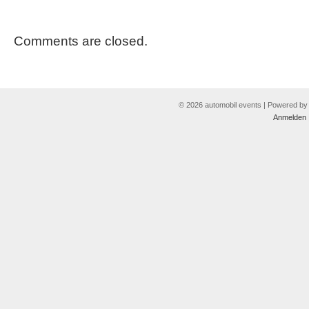
Comments are closed.
© 2026 automobil events | Powered b
Anmelden