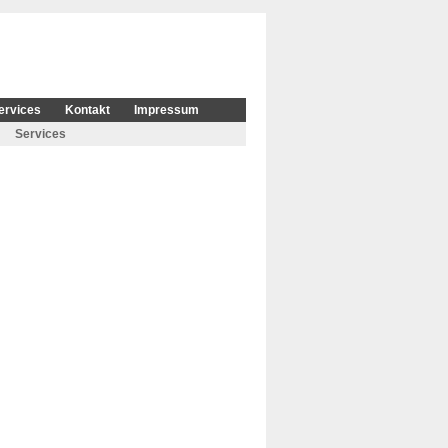
ervices
Kontakt
Impressum
Services