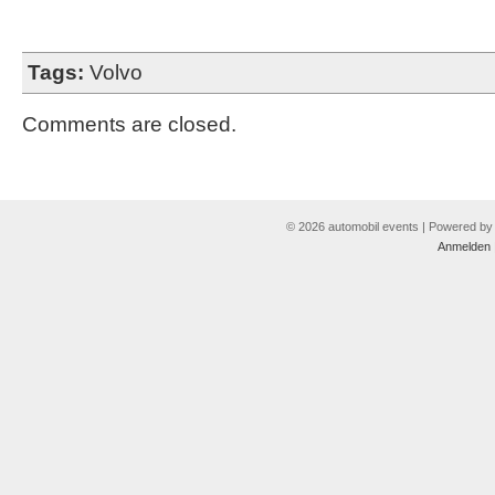
Tags:
Volvo
Comments are closed.
© 2026 automobil events | Powered b
Anmelden