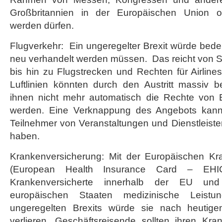
Großbritannien in der Europäischen Union o
werden dürfen.
Flugverkehr: Ein ungeregelter Brexit würde bede
neu verhandelt werden müssen. Das reicht von 
bis hin zu Flugstrecken und Rechten für Airlines
Luftlinien könnten durch den Austritt massiv b
ihnen nicht mehr automatisch die Rechte von 
werden. Eine Verknappung des Angebots kann 
Teilnehmer von Veranstaltungen und Dienstleist
haben.
Krankenversicherung: Mit der Europäischen Kr
(European Health Insurance Card – EHIC)
Krankenversicherte innerhalb der EU und
europäischen Staaten medizinische Leistu
ungeregelten Brexits würde sie nach heutigem
verlieren. Geschäftsreisende sollten ihren Kra