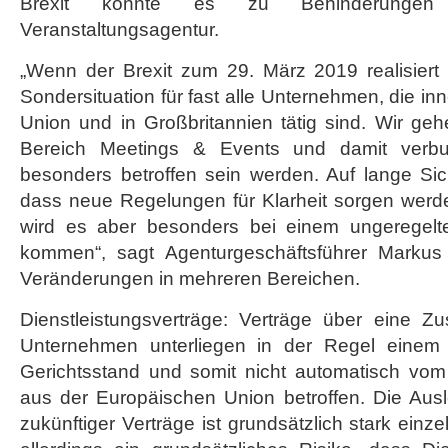
Brexit könnte es zu Behinderunge
Veranstaltungsagentur.
„Wenn der Brexit zum 29. März 2019 realisiert 
Sondersituation für fast alle Unternehmen, die i
Union und in Großbritannien tätig sind. Wir ge
Bereich Meetings & Events und damit verbu
besonders betroffen sein werden. Auf lange Si
dass neue Regelungen für Klarheit sorgen werden.
wird es aber besonders bei einem ungeregelt
kommen“, sagt Agenturgeschäftsführer Markus 
Veränderungen in mehreren Bereichen.
Dienstleistungsverträge: Verträge über eine 
Unternehmen unterliegen in der Regel einem v
Gerichtsstand und somit nicht automatisch vom 
aus der Europäischen Union betroffen. Die Au
zukünftiger Verträge ist grundsätzlich stark einze