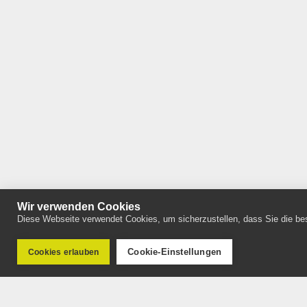
Wir verwenden Cookies
Diese Webseite verwendet Cookies, um sicherzustellen, dass Sie die bes
Cookie-Einstellungen
Cookies erlauben