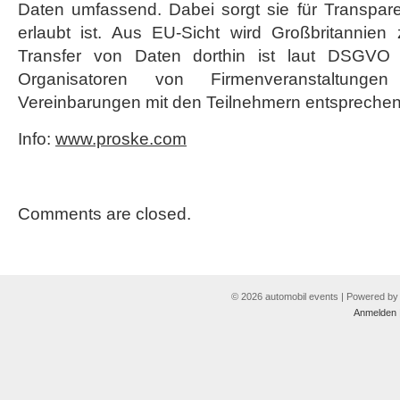
Daten umfassend. Dabei sorgt sie für Transpar
erlaubt ist. Aus EU-Sicht wird Großbritannien 
Transfer von Daten dorthin ist laut DSGVO g
Organisatoren von Firmenveranstaltung
Vereinbarungen mit den Teilnehmern entspreche
Info:
www.proske.com
Comments are closed.
© 2026 automobil events | Powered b
Anmelden