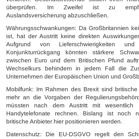
überprüfen. Im Zweifel ist zu empfe
Auslandsversicherung abzuschließen.
Währungsschwankungen: Da Großbritannien kein
ist, hat der Austritt keine direkten Auswirkun
Aufgrund von Lieferschwierigkeiten un
Konjunkturrückgang könnten stärkere Schwa
zwischen Euro und dem Britischen Pfund auftr
Wechselkurs behindern in jedem Fall die Zu
Unternehmen der Europäischen Union und Großbr
Mobilfunk: Im Rahmen des Brexit sind britische 
mehr an die Vorgaben der Regulierungsbehör
müssten nach dem Austritt mit wesentlich
Handytelefonate rechnen. Bislang ist noch n
britische Anbieter hier positionieren werden.
Datenschutz: Die EU-DSGVO regelt den Sch